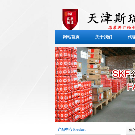
网站首页
关于我们
代
产品中心 Product
你