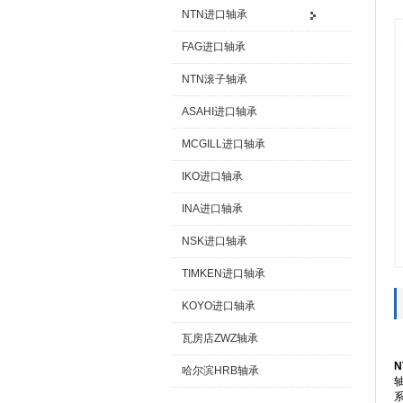
NTN进口轴承
FAG进口轴承
NTN滚子轴承
ASAHI进口轴承
MCGILL进口轴承
IKO进口轴承
INA进口轴承
NSK进口轴承
TIMKEN进口轴承
KOYO进口轴承
瓦房店ZWZ轴承
N
哈尔滨HRB轴承
轴