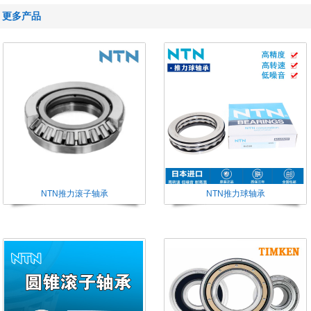
更多产品
NTN推力滚子轴承
NTN推力球轴承