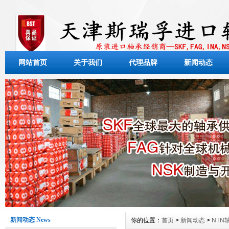
网站首页
关于我们
代理品牌
新闻动态
新闻动态 News
你的位置：
首页
>
新闻动态
>
NTN