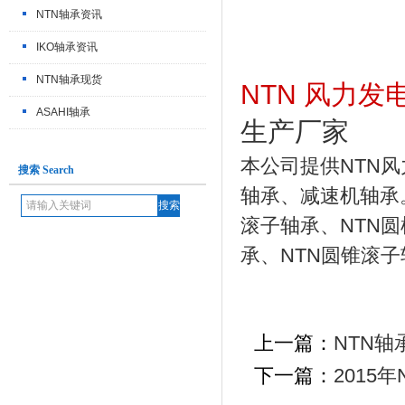
NTN轴承资讯
IKO轴承资讯
NTN轴承现货
NTN 风力发
ASAHI轴承
生产厂家
本公司提供NTN
搜索 Search
轴承、减速机轴承
滚子轴承、NTN圆
承、NTN圆锥滚子
上一篇：
NTN轴
下一篇：
2015