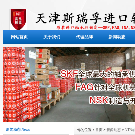
网站首页
关于我们
代理品牌
新闻动态
新闻动态 News
你的位置：
首页
>
新闻动态
>
NTN