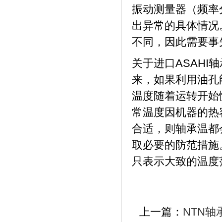
振动测量器（频率
出异常的具体情况
不同，因此需要事
关于进口ASAH
来，如果利用油孔
温度随着运转开始慢
常温度因机器的热
合适，则轴承温都
取必要的防范措施
只表示大致的温度
上一篇：
NTN轴承