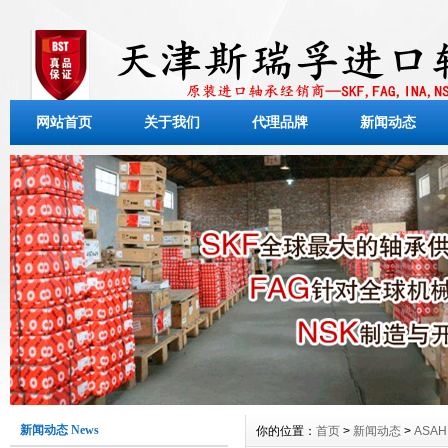
网站首页
关于我们
代理品牌
新闻动态
新闻动态 News
你的位置：
首页
>
新闻动态
>
ASA