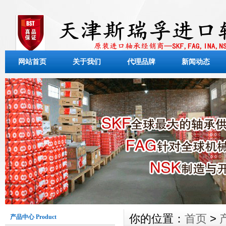
网站首页
关于我们
代理品牌
新闻动态
你的位置：
首页
>
产品中心 Product