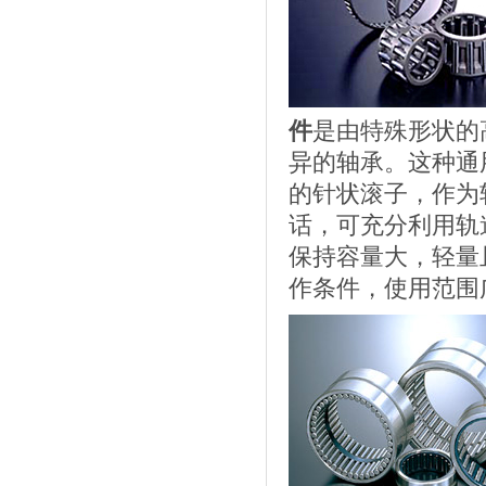
件
是由特殊形状的
异的轴承。
这种通
的针状滚子，作为
话，可充分利用轨
保持容量大，轻量
作条件，使用范围