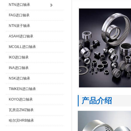
NTN进口轴承
FAG进口轴承
NTN滚子轴承
ASAHI进口轴承
MCGILL进口轴承
IKO进口轴承
INA进口轴承
NSK进口轴承
TIMKEN进口轴承
产品介绍
KOYO进口轴承
瓦房店ZWZ轴承
哈尔滨HRB轴承