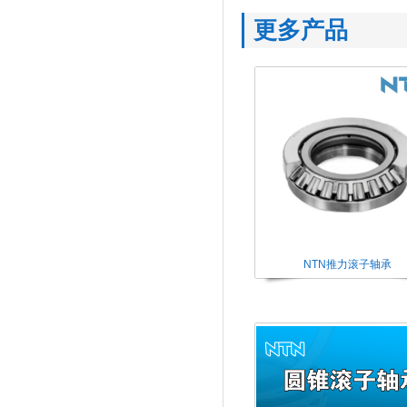
更多产品
NTN推力滚子轴承