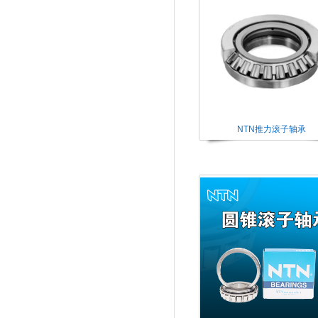
NTN推力滚子轴承