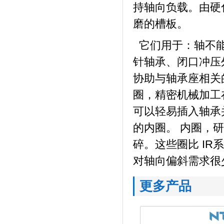
持轴向负载。由硬
磨的槽板。
它们用于：轴不能
针轴承、闭口冲压
协助与轴承座相关
圈，精密机械加工
可以轻易插入轴承
的内圈。 内圈，
碎。这些圈比 I
对轴向偏斜需求很
更多产品