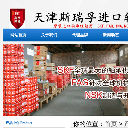
网站首页
关于我们
代理品牌
新闻动态
你的位置：
首页
>
产品中心 Product