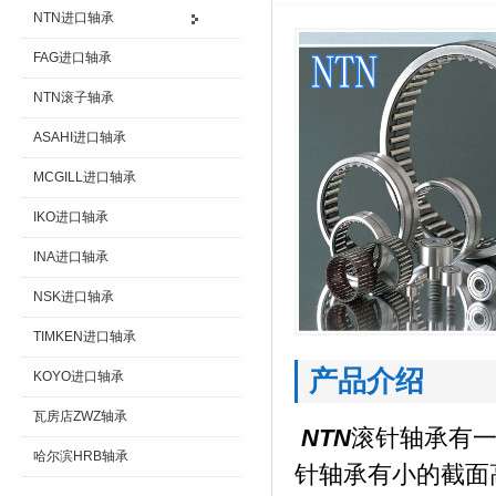
NTN进口轴承
FAG进口轴承
NTN滚子轴承
ASAHI进口轴承
MCGILL进口轴承
IKO进口轴承
INA进口轴承
NSK进口轴承
TIMKEN进口轴承
产品介绍
KOYO进口轴承
瓦房店ZWZ轴承
NTN
滚针轴承有
哈尔滨HRB轴承
针轴承有小的截面