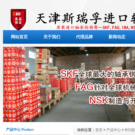
网站首页
关于我们
代理品牌
新闻动态
产品中心 Product
你的位置：
首页
>
产品中心
>
IKO