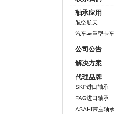
轴承应用
航空航天
汽车与重型卡
公司公告
解决方案
代理品牌
SKF进口轴承
FAG进口轴承
ASAHI带座轴