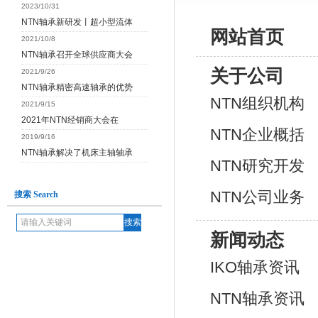
2023/10/31
NTN轴承新研发丨超小型流体
网站首页
2021/10/8
NTN轴承召开全球供应商大会
关于公司
2021/9/26
NTN轴承精密高速轴承的优势
NTN组织机构
2021/9/15
2021年NTN经销商大会在
NTN企业概括
2019/9/16
NTN轴承解决了机床主轴轴承
NTN研究开发
NTN公司业务
搜索 Search
新闻动态
IKO轴承资讯
NTN轴承资讯