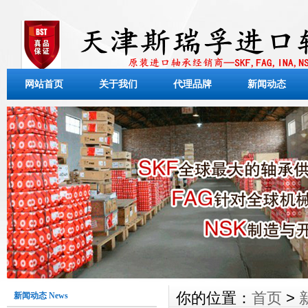
网站首页
关于我们
代理品牌
新闻动态
你的位置：
首页
>
新闻动态 News