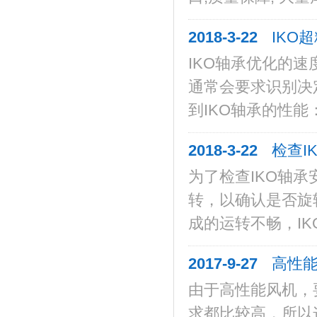
2018-3-22
IKO
IKO轴承优化的
通常会要求识别决
到IKO轴承的性能：
2018-3-22
检查I
为了检查IKO轴
转，以确认是否旋
成的运转不畅，IK
2017-9-27
高性能
由于高性能风机，
求都比较高，所以