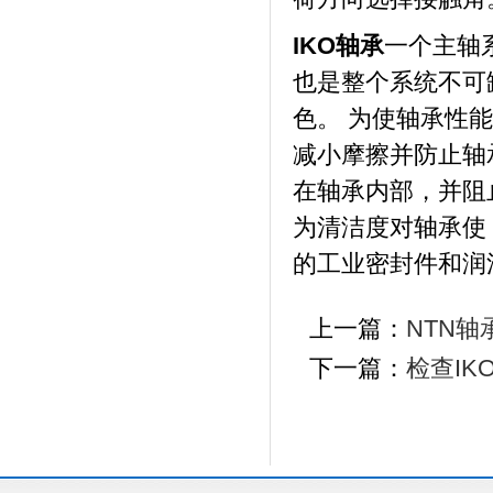
IKO轴承
一个主轴
也是整个系统不可
色。 为使轴承性
减小摩擦并防止轴
在轴承内部，并阻
为清洁度对轴承使 
的工业密封件和润
上一篇：
NTN
下一篇：
检查I