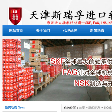
网站首页
关于我们
代理品牌
新闻动态
新闻动态 News
你的位置：
首页
>
新闻动态
>
IKO