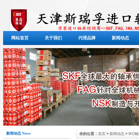
网站首页
关于我们
代理品牌
新闻动态
新闻动态 News
你的位置：
首页
>
新闻动态
>
IKO