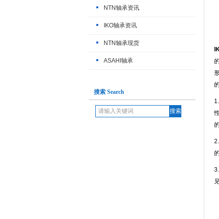
NTN轴承资讯
IKO轴承资讯
NTN轴承现货
I
ASAHI轴承
搜索 Search
1