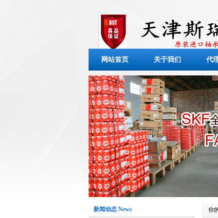
网站首页
关于我们
代
新闻动态 News
你